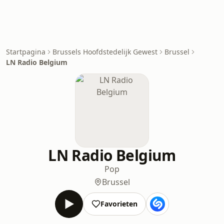
Startpagina
Brussels Hoofdstedelijk Gewest
Brussel
LN Radio Belgium
LN Radio Belgium
Pop
Brussel
Favorieten