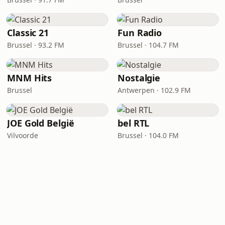
Classic 21
Fun Radio
Brussel · 93.2 FM
Brussel · 104.7 FM
MNM Hits
Nostalgie
Brussel
Antwerpen · 102.9 FM
JOE Gold België
bel RTL
Vilvoorde
Brussel · 104.0 FM