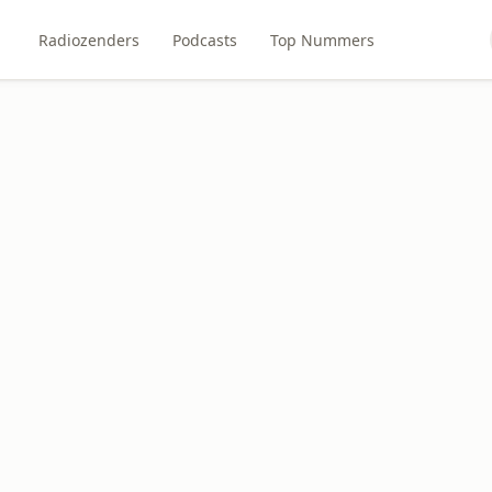
Radiozenders
Podcasts
Top Nummers