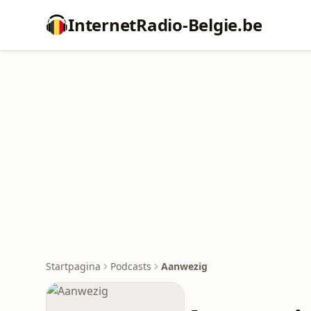
InternetRadio-Belgie.be
Startpagina
Podcasts
Aanwezig