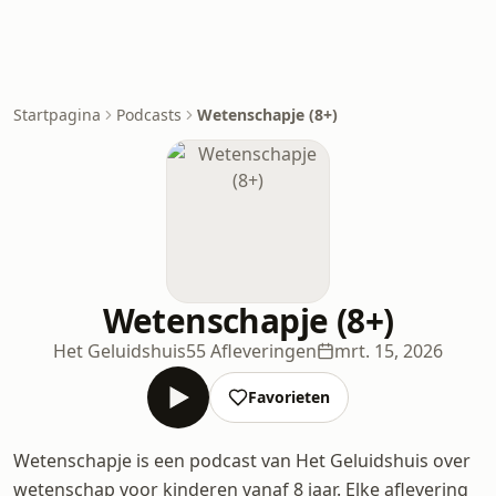
Startpagina
Podcasts
Wetenschapje (8+)
Wetenschapje (8+)
Het Geluidshuis
55 Afleveringen
mrt. 15, 2026
Favorieten
Wetenschapje is een podcast van Het Geluidshuis over
wetenschap voor kinderen vanaf 8 jaar. Elke aflevering