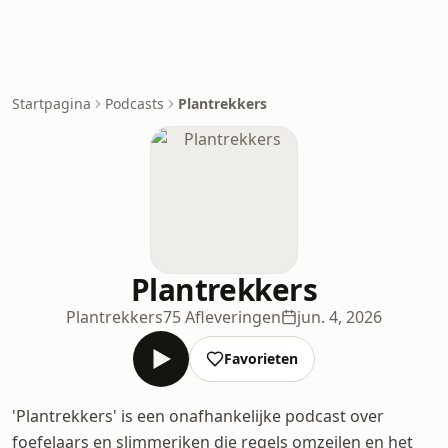
Startpagina
Podcasts
Plantrekkers
Plantrekkers
Plantrekkers
75 Afleveringen
jun. 4, 2026
Favorieten
'Plantrekkers' is een onafhankelijke podcast over
foefelaars en slimmeriken die regels omzeilen en het