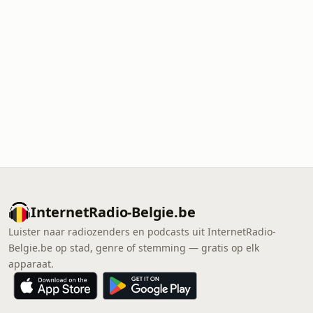
InternetRadio-Belgie.be
Luister naar radiozenders en podcasts uit InternetRadio-
Belgie.be op stad, genre of stemming — gratis op elk
apparaat.