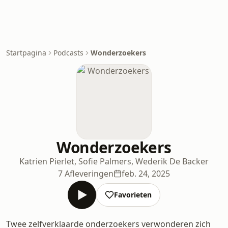
Startpagina
Podcasts
Wonderzoekers
Wonderzoekers
Katrien Pierlet, Sofie Palmers, Wederik De Backer
7 Afleveringen
feb. 24, 2025
Favorieten
Twee zelfverklaarde onderzoekers verwonderen zich