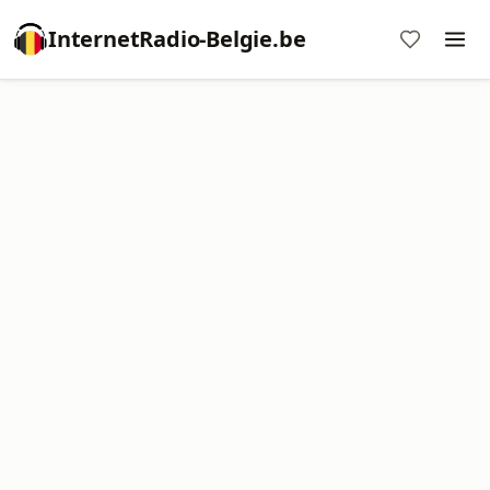
InternetRadio-Belgie.be