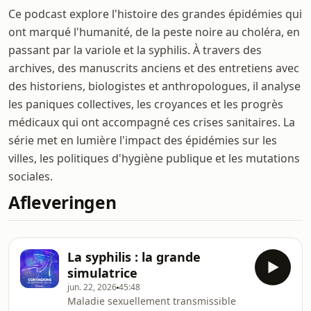
Ce podcast explore l'histoire des grandes épidémies qui
ont marqué l'humanité, de la peste noire au choléra, en
passant par la variole et la syphilis. À travers des
archives, des manuscrits anciens et des entretiens avec
des historiens, biologistes et anthropologues, il analyse
les paniques collectives, les croyances et les progrès
médicaux qui ont accompagné ces crises sanitaires. La
série met en lumière l'impact des épidémies sur les
villes, les politiques d'hygiène publique et les mutations
sociales.
Afleveringen
La syphilis : la grande
simulatrice
jun. 22, 2026
45:48
Maladie sexuellement transmissible