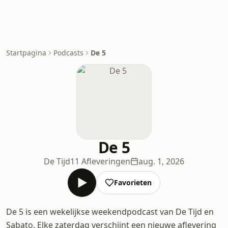
Startpagina
Podcasts
De 5
De 5
De Tijd
11 Afleveringen
aug. 1, 2026
Favorieten
De 5 is een wekelijkse weekendpodcast van De Tijd en
Sabato. Elke zaterdag verschijnt een nieuwe aflevering