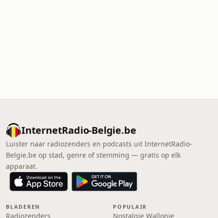
InternetRadio-Belgie.be
Luister naar radiozenders en podcasts uit InternetRadio-
Belgie.be op stad, genre of stemming — gratis op elk
apparaat.
BLADEREN
POPULAIR
Radiozenders
Nostalgie Wallonie