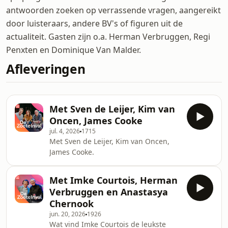
antwoorden zoeken op verrassende vragen, aangereikt
door luisteraars, andere BV's of figuren uit de
actualiteit. Gasten zijn o.a. Herman Verbruggen, Regi
Penxten en Dominique Van Malder.
Afleveringen
Met Sven de Leijer, Kim van
Oncen, James Cooke
jul. 4, 2026
1715
Met Sven de Leijer, Kim van Oncen,
James Cooke.
Met Imke Courtois, Herman
Verbruggen en Anastasya
Chernook
jun. 20, 2026
1926
Wat vind Imke Courtois de leukste