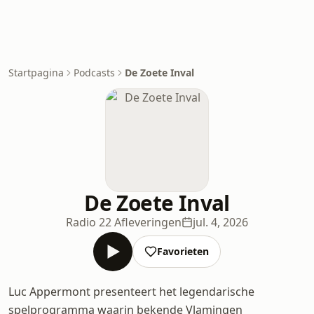
Startpagina
Podcasts
De Zoete Inval
De Zoete Inval
Radio 2
2 Afleveringen
jul. 4, 2026
Favorieten
Luc Appermont presenteert het legendarische
spelprogramma waarin bekende Vlamingen