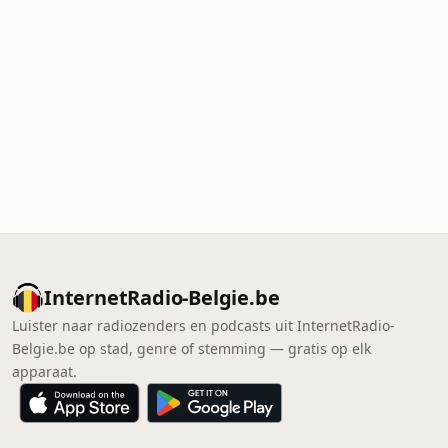
InternetRadio-Belgie.be
Luister naar radiozenders en podcasts uit InternetRadio-
Belgie.be op stad, genre of stemming — gratis op elk
apparaat.