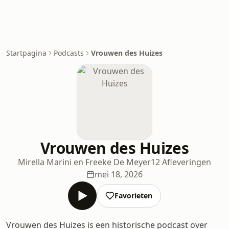
Startpagina
Podcasts
Vrouwen des Huizes
Vrouwen des Huizes
Mirella Marini en Freeke De Meyer
12 Afleveringen
mei 18, 2026
Favorieten
Vrouwen des Huizes is een historische podcast over