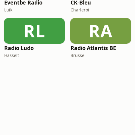
Eventbe Radio
CK-Bleu
Luik
Charleroi
RL
RA
Radio Ludo
Radio Atlantis BE
Hasselt
Brussel