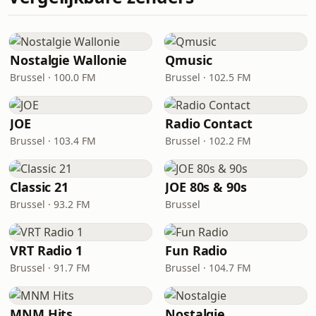
Nostalgie Wallonie
Qmusic
Brussel · 100.0 FM
Brussel · 102.5 FM
JOE
Radio Contact
Brussel · 103.4 FM
Brussel · 102.2 FM
Classic 21
JOE 80s & 90s
Brussel · 93.2 FM
Brussel
VRT Radio 1
Fun Radio
Brussel · 91.7 FM
Brussel · 104.7 FM
MNM Hits
Nostalgie