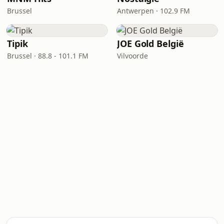
Brussel
Antwerpen · 102.9 FM
Tipik
JOE Gold België
Brussel · 88.8 - 101.1 FM
Vilvoorde