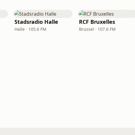
Stadsradio Halle
RCF Bruxelles
Halle · 105.6 FM
Brussel · 107.6 FM