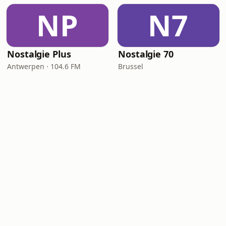
NP
N7
Nostalgie Plus
Nostalgie 70
Antwerpen · 104.6 FM
Brussel