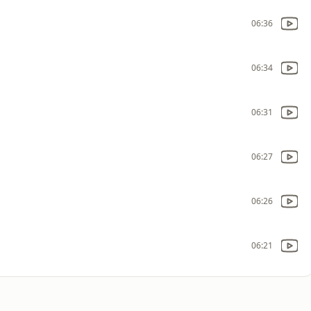
06:36
06:34
06:31
06:27
06:26
06:21