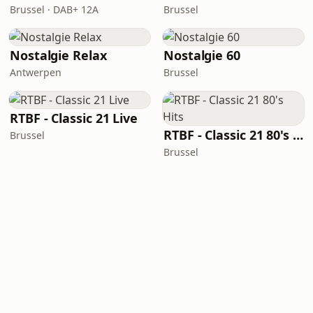
Brussel · DAB+ 12A
Brussel
Nostalgie Relax
Nostalgie 60
Antwerpen
Brussel
RTBF - Classic 21 Live
RTBF - Classic 21 80's Hits
Brussel
Brussel