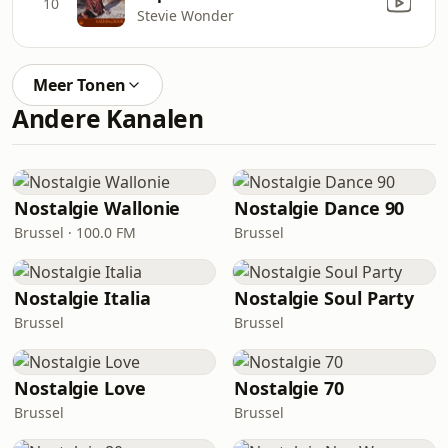
10
Stevie Wonder
Meer Tonen
Andere Kanalen
Nostalgie Wallonie
Nostalgie Dance 90
Brussel · 100.0 FM
Brussel
Nostalgie Italia
Nostalgie Soul Party
Brussel
Brussel
Nostalgie Love
Nostalgie 70
Brussel
Brussel