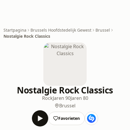
Startpagina
Brussels Hoofdstedelijk Gewest
Brussel
Nostalgie Rock Classics
Nostalgie Rock Classics
Rock
Jaren 90
Jaren 80
Brussel
Favorieten