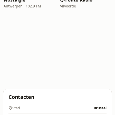
Antwerpen · 102.9 FM
Vilvoorde
Contacten
Stad
Brussel