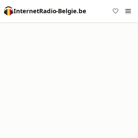
InternetRadio-Belgie.be