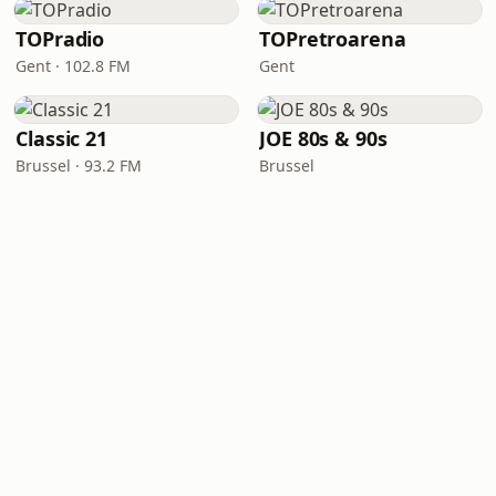
TOPradio
TOPretroarena
Gent · 102.8 FM
Gent
Classic 21
JOE 80s & 90s
Brussel · 93.2 FM
Brussel