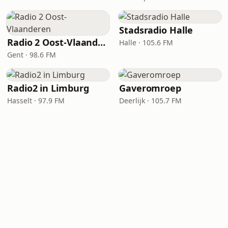
Stadsradio Halle
Radio 2 Oost-Vlaanderen
Halle · 105.6 FM
Gent · 98.6 FM
Radio2 in Limburg
Gaveromroep
Hasselt · 97.9 FM
Deerlijk · 105.7 FM