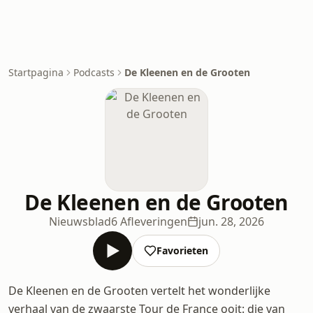
Startpagina
Podcasts
De Kleenen en de Grooten
De Kleenen en de Grooten
Nieuwsblad
6 Afleveringen
jun. 28, 2026
Favorieten
De Kleenen en de Grooten vertelt het wonderlijke
verhaal van de zwaarste Tour de France ooit: die van