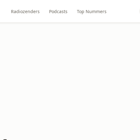
Radiozenders
Podcasts
Top Nummers