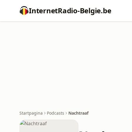
InternetRadio-Belgie.be
Startpagina
Podcasts
Nachtraaf