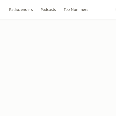
Radiozenders
Podcasts
Top Nummers