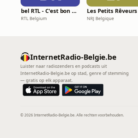
bel RTL - C'est bon à savoir
RTL Belgium
NRJ Belgique
InternetRadio-Belgie.be
Luister naar radiozenders en podcasts uit
InternetRadio-Belgie.be op stad, genre of stemming
— gratis op elk apparaat.
© 2026 InternetRadio-Belgie.be. Alle rechten voorbehouden.