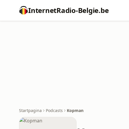
InternetRadio-Belgie.be
Startpagina
Podcasts
Kopman