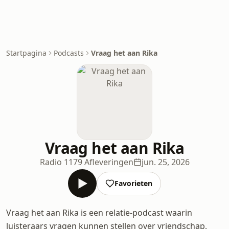
Startpagina
Podcasts
Vraag het aan Rika
Vraag het aan Rika
Radio 1
179 Afleveringen
jun. 25, 2026
Favorieten
Vraag het aan Rika is een relatie-podcast waarin
luisteraars vragen kunnen stellen over vriendschap,