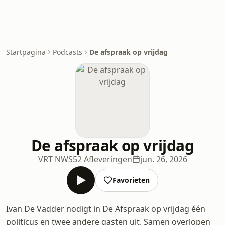
Startpagina
Podcasts
De afspraak op vrijdag
De afspraak op vrijdag
VRT NWS
52 Afleveringen
jun. 26, 2026
Favorieten
Ivan De Vadder nodigt in De Afspraak op vrijdag één
politicus en twee andere gasten uit. Samen overlopen