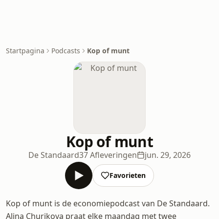
Startpagina
Podcasts
Kop of munt
Kop of munt
De Standaard
37 Afleveringen
jun. 29, 2026
Favorieten
Kop of munt is de economiepodcast van De Standaard.
Alina Churikova praat elke maandag met twee