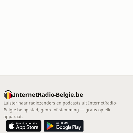
InternetRadio-Belgie.be
Luister naar radiozenders en podcasts uit InternetRadio-
Belgie.be op stad, genre of stemming — gratis op elk
apparaat.