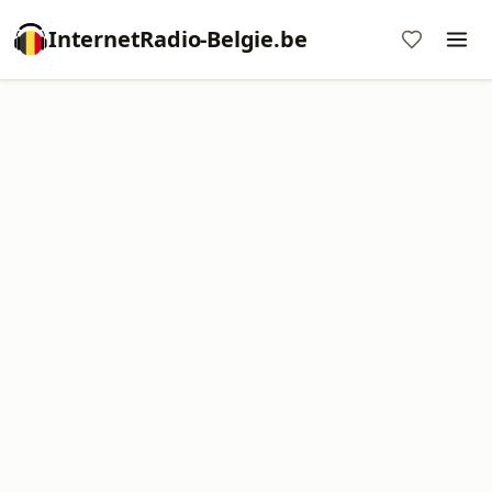
InternetRadio-Belgie.be