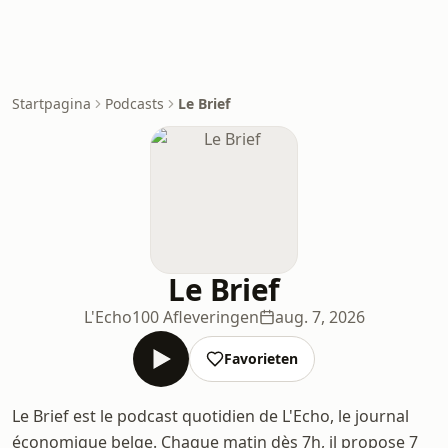
Startpagina
Podcasts
Le Brief
Le Brief
L'Echo
100 Afleveringen
aug. 7, 2026
Favorieten
Le Brief est le podcast quotidien de L'Echo, le journal
économique belge. Chaque matin dès 7h, il propose 7