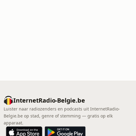
InternetRadio-Belgie.be
Luister naar radiozenders en podcasts uit InternetRadio-
Belgie.be op stad, genre of stemming — gratis op elk
apparaat.