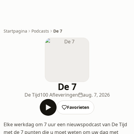
Startpagina
Podcasts
De 7
De 7
De Tijd
100 Afleveringen
aug. 7, 2026
Favorieten
Elke werkdag om 7 uur een nieuwspodcast van De Tijd
met de 7 punten die u moet weten om uw dag met