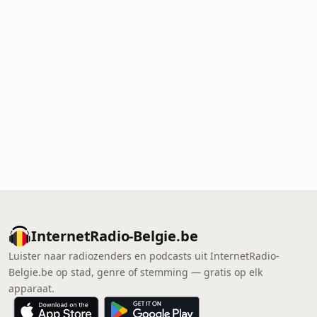
InternetRadio-Belgie.be
Luister naar radiozenders en podcasts uit InternetRadio-
Belgie.be op stad, genre of stemming — gratis op elk
apparaat.