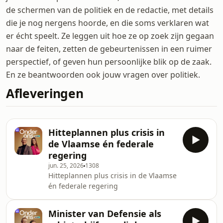
de schermen van de politiek en de redactie, met details
die je nog nergens hoorde, en die soms verklaren wat
er écht speelt. Ze leggen uit hoe ze op zoek zijn gegaan
naar de feiten, zetten de gebeurtenissen in een ruimer
perspectief, of geven hun persoonlijke blik op de zaak.
En ze beantwoorden ook jouw vragen over politiek.
Afleveringen
Hitteplannen plus crisis in
de Vlaamse én federale
regering
jun. 25, 2026
1308
Hitteplannen plus crisis in de Vlaamse
én federale regering
Minister van Defensie als