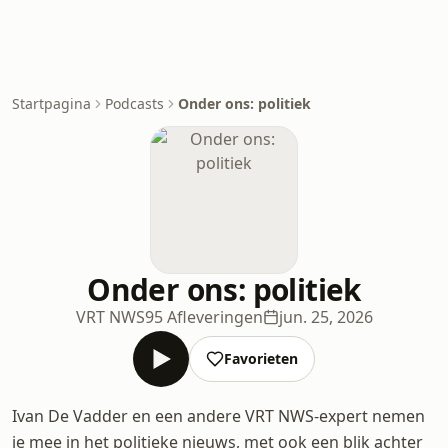
Startpagina
Podcasts
Onder ons: politiek
Onder ons: politiek
VRT NWS
95 Afleveringen
jun. 25, 2026
Favorieten
Ivan De Vadder en een andere VRT NWS-expert nemen
je mee in het politieke nieuws, met ook een blik achter