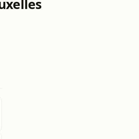
uxelles