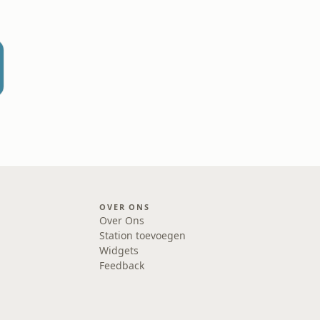
OVER ONS
Over Ons
Station toevoegen
Widgets
Feedback