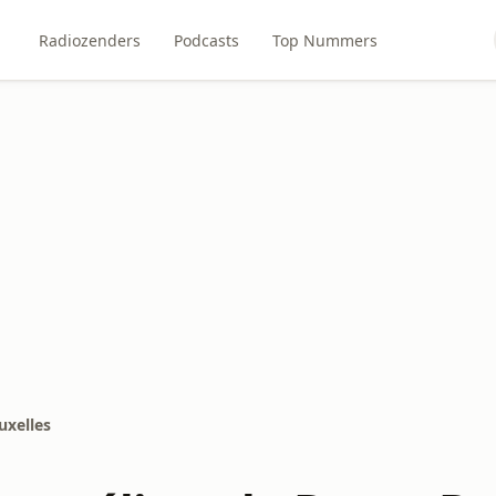
Radiozenders
Podcasts
Top Nummers
uxelles