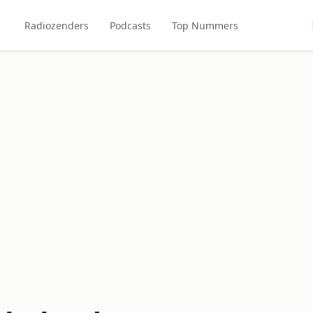
Radiozenders
Podcasts
Top Nummers