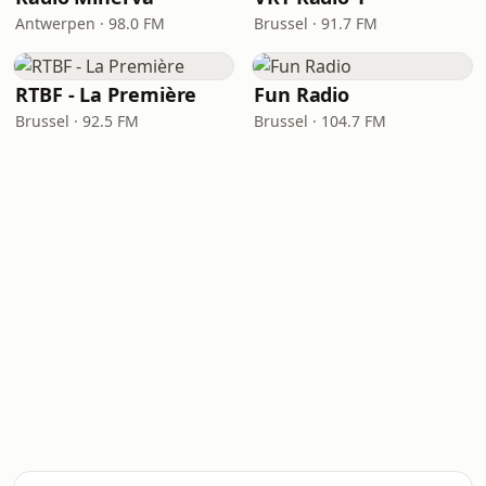
Antwerpen · 98.0 FM
Brussel · 91.7 FM
RTBF - La Première
Fun Radio
Brussel · 92.5 FM
Brussel · 104.7 FM