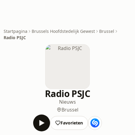
Startpagina
Brussels Hoofdstedelijk Gewest
Brussel
Radio PSJC
Radio PSJC
Nieuws
Brussel
Favorieten