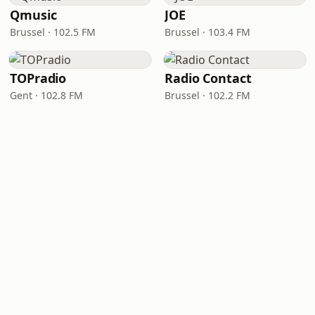
Qmusic
JOE
Brussel · 102.5 FM
Brussel · 103.4 FM
TOPradio
Radio Contact
Gent · 102.8 FM
Brussel · 102.2 FM