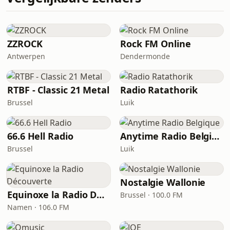
ZZROCK
Rock FM Online
Antwerpen
Dendermonde
RTBF - Classic 21 Metal
Radio Ratathorik
Brussel
Luik
66.6 Hell Radio
Anytime Radio Belgique
Brussel
Luik
Nostalgie Wallonie
Equinoxe la Radio Découverte
Brussel · 100.0 FM
Namen · 106.0 FM