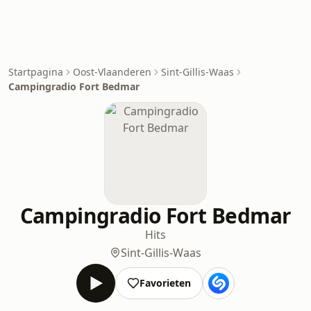
Startpagina
Oost-Vlaanderen
Sint-Gillis-Waas
Campingradio Fort Bedmar
Campingradio Fort Bedmar
Hits
Sint-Gillis-Waas
Favorieten