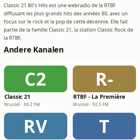
Classic 21 80's Hits est une webradio de la RTBF
diffusant les plus grands hits des années 80, avec un
focus sur le rock et la pop de cette décennie. Elle fait
partie de la famille Classic 21, la station Classic Rock de
la RTBF.
Andere Kanalen
C2
R-
Classic 21
RTBF - La Première
Brussel · 93.2 FM
Brussel · 92.5 FM
RV
T