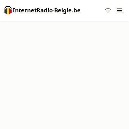
InternetRadio-Belgie.be