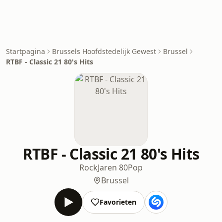
Startpagina
Brussels Hoofdstedelijk Gewest
Brussel
RTBF - Classic 21 80's Hits
RTBF - Classic 21 80's Hits
Rock
Jaren 80
Pop
Brussel
Favorieten