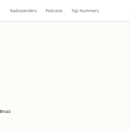
Radiozenders
Podcasts
Top Nummers
Bruzz