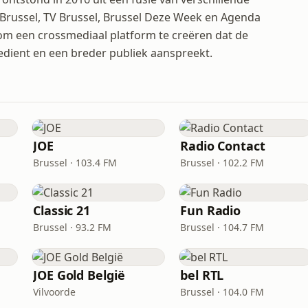
Brussel, TV Brussel, Brussel Deze Week en Agenda
m een crossmediaal platform te creëren dat de
dient en een breder publiek aanspreekt.
JOE
Radio Contact
Brussel · 103.4 FM
Brussel · 102.2 FM
Classic 21
Fun Radio
Brussel · 93.2 FM
Brussel · 104.7 FM
JOE Gold België
bel RTL
Vilvoorde
Brussel · 104.0 FM