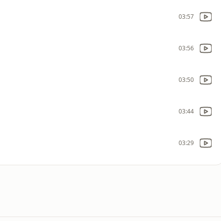
03:57
03:56
03:50
03:44
03:29