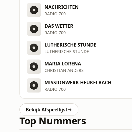
NACHRICHTEN
RADIO 700
DAS WETTER
RADIO 700
LUTHERISCHE STUNDE
LUTHERISCHE STUNDE
MARIA LORENA
CHRISTIAN ANDERS
MISSIONWERK HEUKELBACH
RADIO 700
Bekijk Afspeellijst
Top Nummers