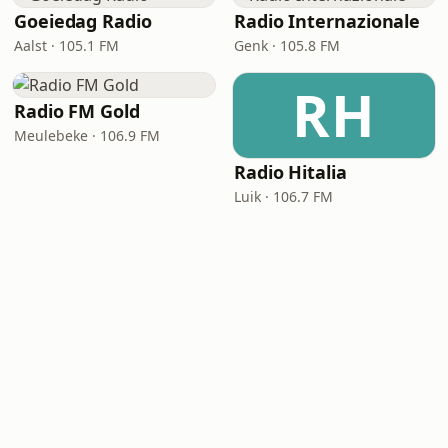
Goeiedag Radio
Radio Internazionale
Aalst · 105.1 FM
Genk · 105.8 FM
RH
Radio FM Gold
Meulebeke · 106.9 FM
Radio Hitalia
Luik · 106.7 FM