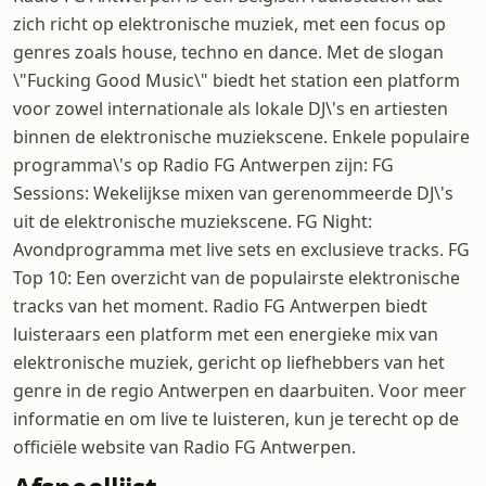
zich richt op elektronische muziek, met een focus op
genres zoals house, techno en dance. Met de slogan
\"Fucking Good Music\" biedt het station een platform
voor zowel internationale als lokale DJ\'s en artiesten
binnen de elektronische muziekscene. Enkele populaire
programma\'s op Radio FG Antwerpen zijn: FG
Sessions: Wekelijkse mixen van gerenommeerde DJ\'s
uit de elektronische muziekscene. FG Night:
Avondprogramma met live sets en exclusieve tracks. FG
Top 10: Een overzicht van de populairste elektronische
tracks van het moment. Radio FG Antwerpen biedt
luisteraars een platform met een energieke mix van
elektronische muziek, gericht op liefhebbers van het
genre in de regio Antwerpen en daarbuiten. Voor meer
informatie en om live te luisteren, kun je terecht op de
officiële website van Radio FG Antwerpen.