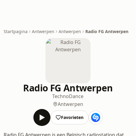
Startpagina
Antwerpen
Antwerpen
Radio FG Antwerpen
Radio FG Antwerpen
Techno
Dance
Antwerpen
Favorieten
Radio FG Antwerpen is een Belgisch radiostation dat