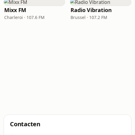
Mixx FM
Radio Vibration
Charleroi · 107.6 FM
Brussel · 107.2 FM
Contacten