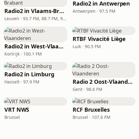
Radio2 in Antwerpen
Radio2 in Vlaams-Brabant
Antwerpen · 97.5 FM
Leuven · 93.7 FM, 88.7 FM, 92.4 FM
RTBF Vivacité Liège
Radio2 in West-Vlaanderen
Luik · 90.5 FM
Kortrijk · 100.1 FM
Radio2 in Limburg
Radio 2 Oost-Vlaanderen
Hasselt · 97.9 FM
Gent · 98.6 FM
VRT NWS
RCF Bruxelles
Brussel
Brussel · 107.6 FM