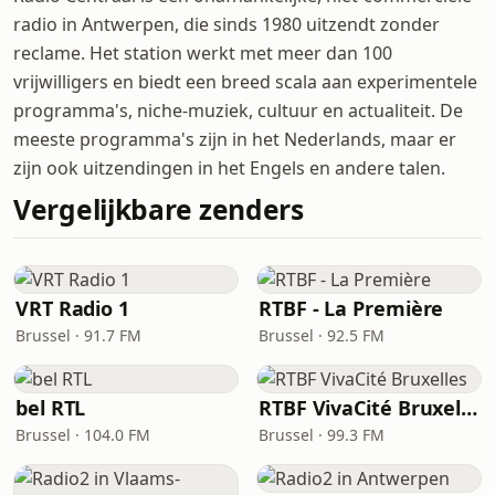
radio in Antwerpen, die sinds 1980 uitzendt zonder
reclame. Het station werkt met meer dan 100
vrijwilligers en biedt een breed scala aan experimentele
programma's, niche-muziek, cultuur en actualiteit. De
meeste programma's zijn in het Nederlands, maar er
zijn ook uitzendingen in het Engels en andere talen.
Vergelijkbare zenders
VRT Radio 1
RTBF - La Première
Brussel · 91.7 FM
Brussel · 92.5 FM
bel RTL
RTBF VivaCité Bruxelles
Brussel · 104.0 FM
Brussel · 99.3 FM