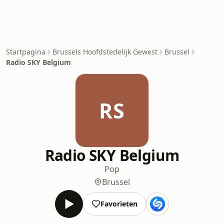
Startpagina
Brussels Hoofdstedelijk Gewest
Brussel
Radio SKY Belgium
RS
Radio SKY Belgium
Pop
Brussel
Favorieten