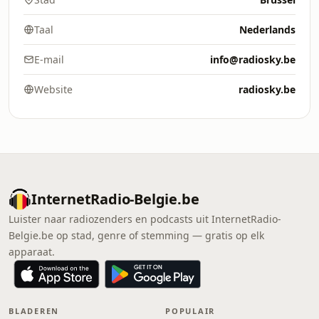
Taal
Nederlands
E-mail
info@radiosky.be
Website
radiosky.be
InternetRadio-Belgie.be
Luister naar radiozenders en podcasts uit InternetRadio-
Belgie.be op stad, genre of stemming — gratis op elk
apparaat.
BLADEREN
POPULAIR