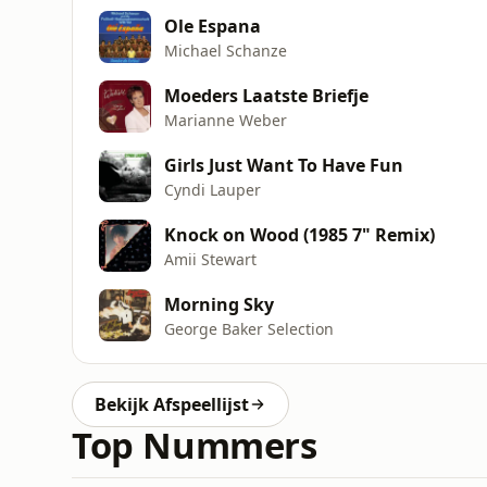
Ole Espana
Michael Schanze
Moeders Laatste Briefje
Marianne Weber
Girls Just Want To Have Fun
Cyndi Lauper
Knock on Wood (1985 7" Remix)
Amii Stewart
Morning Sky
George Baker Selection
Bekijk Afspeellijst
Top Nummers