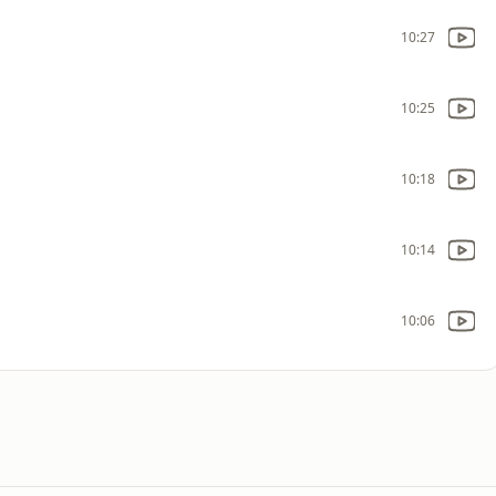
10:27
10:25
10:18
10:14
10:06