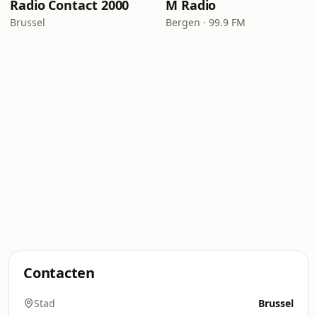
Radio Contact 2000
M Radio
Brussel
Bergen · 99.9 FM
Contacten
Stad
Brussel