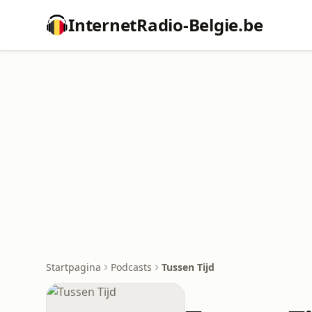
InternetRadio-Belgie.be
Startpagina
Podcasts
Tussen Tijd