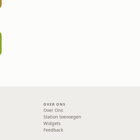
OVER ONS
Over Ons
Station toevoegen
Widgets
Feedback