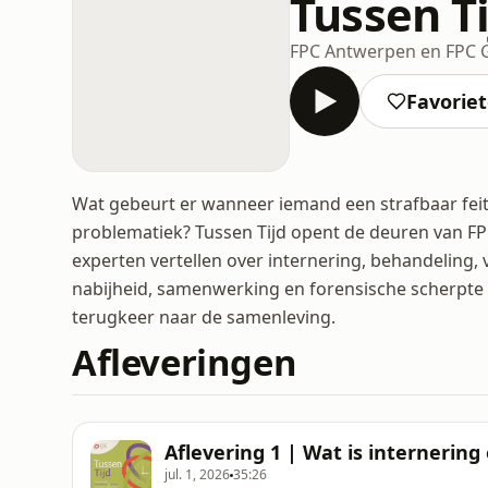
Tussen Ti
FPC Antwerpen en FPC 
Favorie
Wat gebeurt er wanneer iemand een strafbaar feit
problematiek? Tussen Tijd opent de deuren van F
experten vertellen over internering, behandeling, 
nabijheid, samenwerking en forensische scherpte
terugkeer naar de samenleving.
Afleveringen
Aflevering 1 | Wat is internering
jul. 1, 2026
35:26