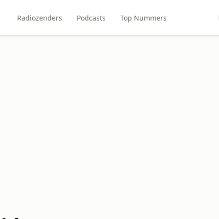
Radiozenders
Podcasts
Top Nummers