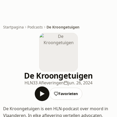
Startpagina
Podcasts
De Kroongetuigen
De Kroongetuigen
HLN
33 Afleveringen
jun. 26, 2024
Favorieten
De Kroongetuigen is een HLN-podcast over moord in
Vlaanderen. In elke aflevering vertellen advocaten,