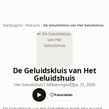
Startpagina
Podcasts
De Geluidskluis van Het Geluidshuis
De Geluidskluis van Het
Geluidshuis
Het Geluidshuis
1 Afleveringen
jul. 31, 2026
Favorieten
De Geluidskluis van Het Geluidshuis biedt elke maand