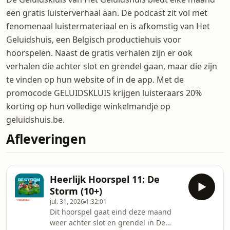
een gratis luisterverhaal aan. De podcast zit vol met
fenomenaal luistermateriaal en is afkomstig van Het
Geluidshuis, een Belgisch productiehuis voor
hoorspelen. Naast de gratis verhalen zijn er ook
verhalen die achter slot en grendel gaan, maar die zijn
te vinden op hun website of in de app. Met de
promocode GELUIDSKLUIS krijgen luisteraars 20%
korting op hun volledige winkelmandje op
geluidshuis.be.
Afleveringen
Heerlijk Hoorspel 11: De
Storm (10+)
jul. 31, 2026
1:32:01
Dit hoorspel gaat eind deze maand
weer achter slot en grendel in De