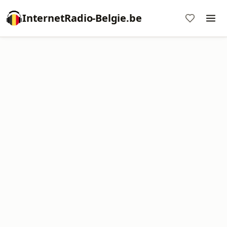
InternetRadio-Belgie.be