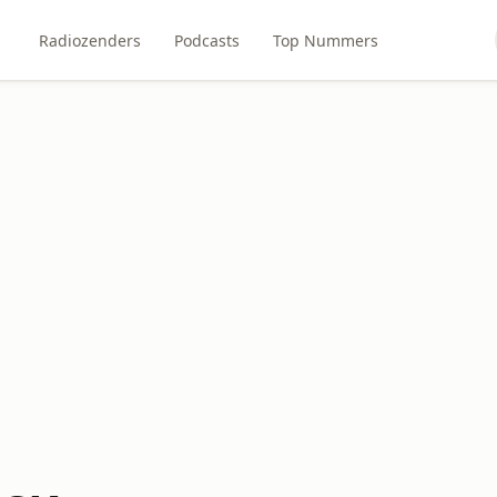
Radiozenders
Podcasts
Top Nummers