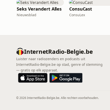
Seks Verandert Alles
ConsuCast
Nieuwsblad
ConsuLex
InternetRadio-Belgie.be
Luister naar radiozenders en podcasts uit
InternetRadio-Belgie.be op stad, genre of stemming
— gratis op elk apparaat.
© 2026 InternetRadio-Belgie.be. Alle rechten voorbehouden.