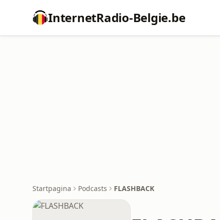
InternetRadio-Belgie.be
Startpagina
Podcasts
FLASHBACK