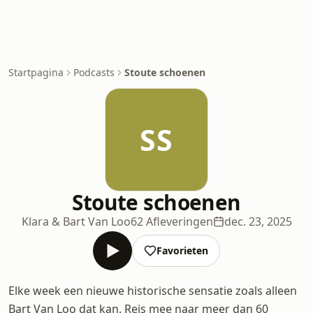
Startpagina
Podcasts
Stoute schoenen
SS
Stoute schoenen
Klara & Bart Van Loo
62 Afleveringen
dec. 23, 2025
Favorieten
Elke week een nieuwe historische sensatie zoals alleen
Bart Van Loo dat kan. Reis mee naar meer dan 60