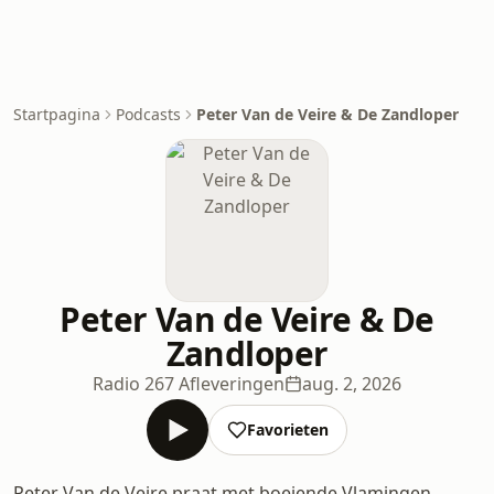
Startpagina
Podcasts
Peter Van de Veire & De Zandloper
Peter Van de Veire & De
Zandloper
Radio 2
67 Afleveringen
aug. 2, 2026
Favorieten
Peter Van de Veire praat met boeiende Vlamingen